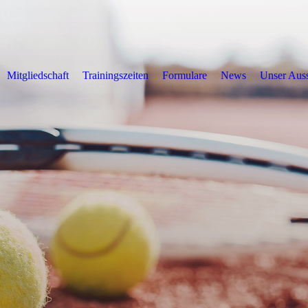
Mitgliedschaft
Trainingszeiten
Formulare
News
Unser Aus