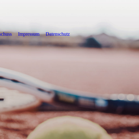
schuss
Impressum
Datenschutz