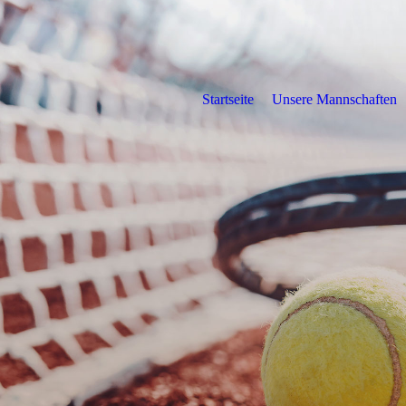
Startseite
Unsere Mannschaften